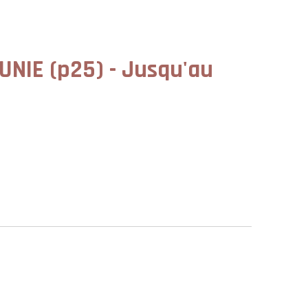
UNIE (p25) - Jusqu'au