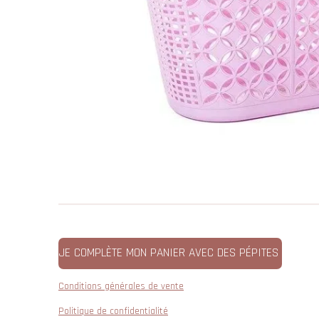
JE COMPLÈTE MON PANIER AVEC DES PÉPITES
Conditions générales de vente
Politique de confidentialité