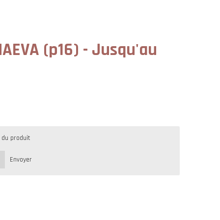
AEVA (p16) - Jusqu'au
 du produit
Envoyer