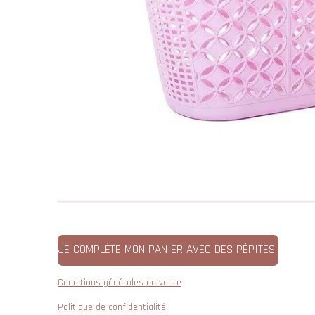
JE COMPLÈTE MON PANIER AVEC DES PÉPITES
Conditions générales de vente
Politique de confidentialité