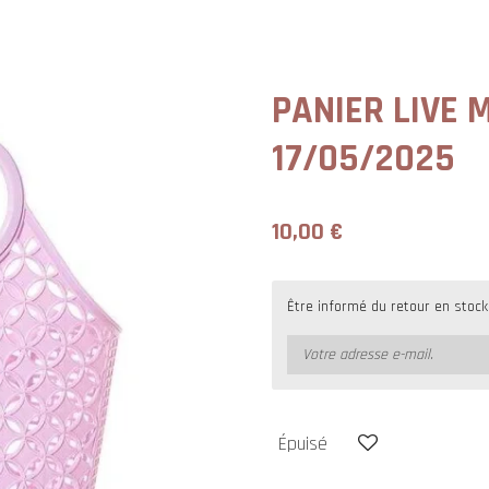
PANIER LIVE M
17/05/2025
10,00 €
Être informé du retour en stock
Épuisé