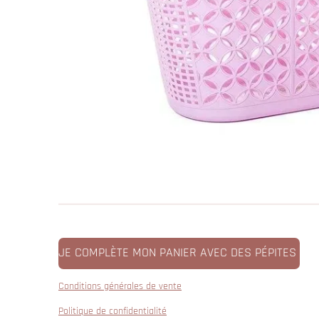
JE COMPLÈTE MON PANIER AVEC DES PÉPITES
Conditions générales de vente
Politique de confidentialité