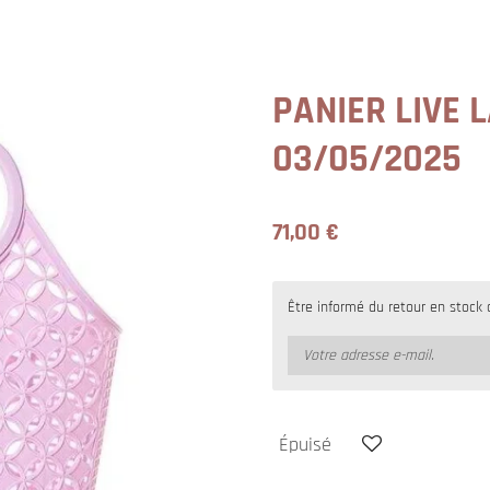
PANIER LIVE L
03/05/2025
71,00 €
Être informé du retour en stock 
Épuisé