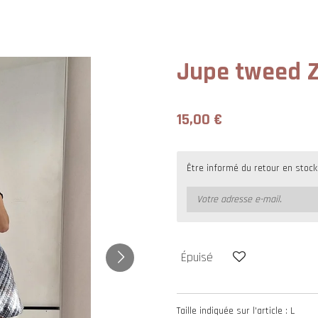
Jupe tweed 
15,00 €
Être informé du retour en stock
Épuisé
Taille indiquée sur l'article : L