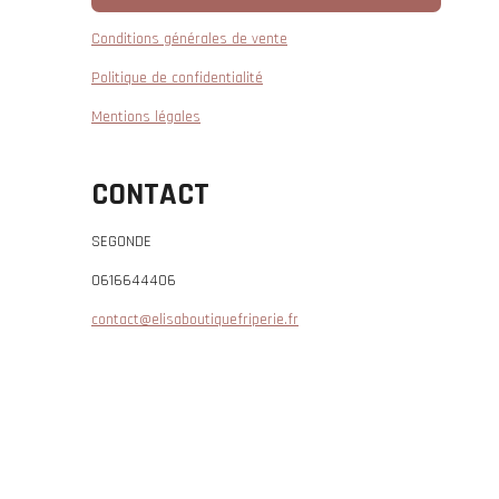
Conditions générales de vente
Politique de confidentialité
Mentions légales
CONTACT
SEGONDE
0616644406
contact@elisaboutiquefriperie.fr